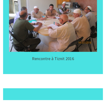
Rencontre à Tiznit 2016