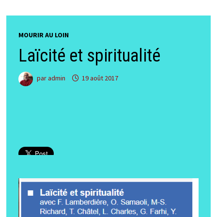
MOURIR AU LOIN
Laïcité et spiritualité
par
admin
19 août 2017