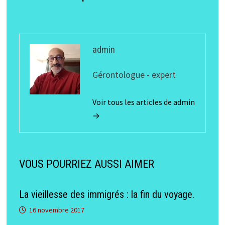
admin
Gérontologue - expert
Voir tous les articles de admin
→
VOUS POURRIEZ AUSSI AIMER
La vieillesse des immigrés : la fin du voyage.
16 novembre 2017