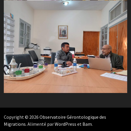
Copyright © 2026
Observatoire Gérontologique des
Migrations
. Alimenté par
WordPress
et
Bam
.