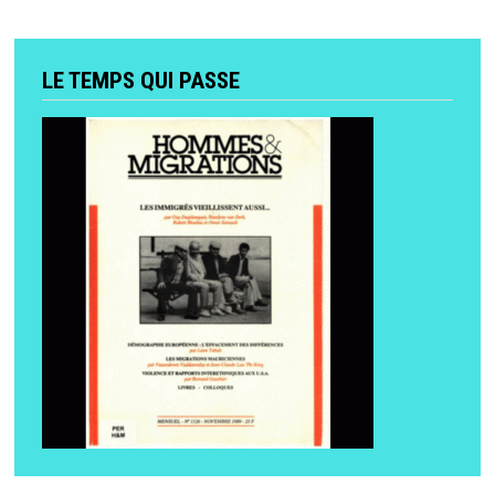
LE TEMPS QUI PASSE