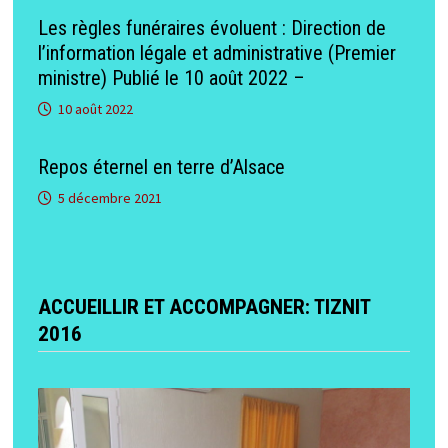
Les règles funéraires évoluent : Direction de
l’information légale et administrative (Premier
ministre) Publié le 10 août 2022 –
10 août 2022
Repos éternel en terre d’Alsace
5 décembre 2021
ACCUEILLIR ET ACCOMPAGNER: TIZNIT
2016