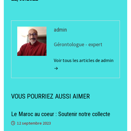
admin
Gérontologue - expert
Voir tous les articles de admin
→
VOUS POURRIEZ AUSSI AIMER
Le Maroc au coeur : Soutenir notre collecte
12 septembre 2023