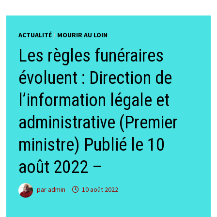
ACTUALITÉ
/
MOURIR AU LOIN
Les règles funéraires
évoluent : Direction de
l’information légale et
administrative (Premier
ministre) Publié le 10
août 2022 –
par
admin
10 août 2022