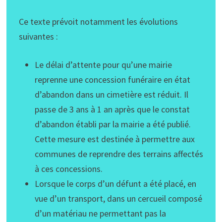
Ce texte prévoit notamment les évolutions
suivantes :
Le délai d’attente pour qu’une mairie
reprenne une concession funéraire en état
d’abandon dans un cimetière est réduit. Il
passe de 3 ans à 1 an après que le constat
d’abandon établi par la mairie a été publié.
Cette mesure est destinée à permettre aux
communes de reprendre des terrains affectés
à ces concessions.
Lorsque le corps d’un défunt a été placé, en
vue d’un transport, dans un cercueil composé
d’un matériau ne permettant pas la