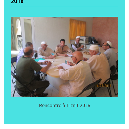
2016
Rencontre à Tiznit 2016