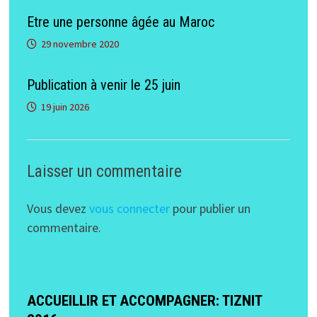
Etre une personne âgée au Maroc
29 novembre 2020
Publication à venir le 25 juin
19 juin 2026
Laisser un commentaire
Vous devez
vous connecter
pour publier un
commentaire.
ACCUEILLIR ET ACCOMPAGNER: TIZNIT