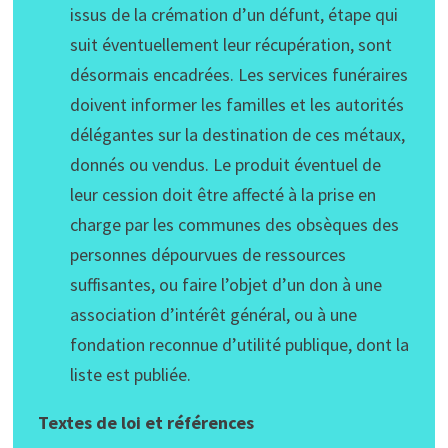
issus de la crémation d’un défunt, étape qui
suit éventuellement leur récupération, sont
désormais encadrées. Les services funéraires
doivent informer les familles et les autorités
délégantes sur la destination de ces métaux,
donnés ou vendus. Le produit éventuel de
leur cession doit être affecté à la prise en
charge par les communes des obsèques des
personnes dépourvues de ressources
suffisantes, ou faire l’objet d’un don à une
association d’intérêt général, ou à une
fondation reconnue d’utilité publique, dont la
liste est publiée.
Textes de loi et références