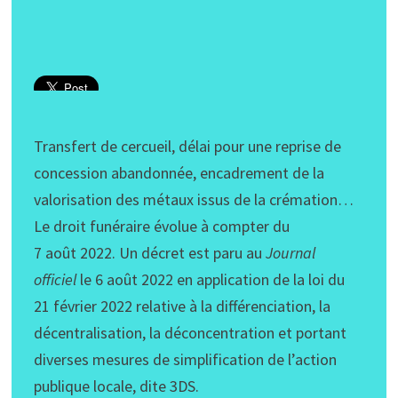
Transfert de cercueil, délai pour une reprise de
concession abandonnée, encadrement de la
valorisation des métaux issus de la crémation…
Le droit funéraire évolue à compter du
7 août 2022. Un décret est paru au
Journal
officiel
le 6 août 2022 en application de la loi du
21 février 2022 relative à la différenciation, la
décentralisation, la déconcentration et portant
diverses mesures de simplification de l’action
publique locale, dite 3DS.