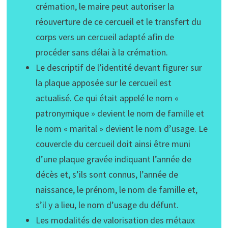
crémation, le maire peut autoriser la
réouverture de ce cercueil et le transfert du
corps vers un cercueil adapté afin de
procéder sans délai à la crémation.
Le descriptif de l’identité devant figurer sur
la plaque apposée sur le cercueil est
actualisé. Ce qui était appelé le nom «
patronymique » devient le nom de famille et
le nom « marital » devient le nom d’usage. Le
couvercle du cercueil doit ainsi être muni
d’une plaque gravée indiquant l’année de
décès et, s’ils sont connus, l’année de
naissance, le prénom, le nom de famille et,
s’il y a lieu, le nom d’usage du défunt.
Les modalités de valorisation des métaux