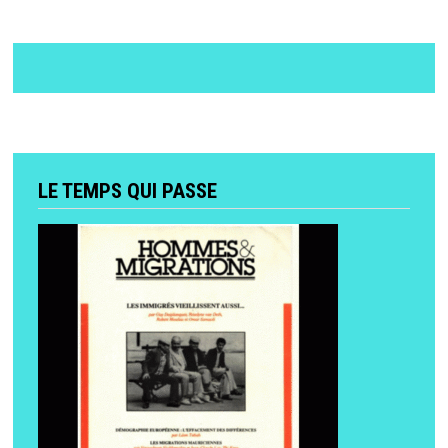
LE TEMPS QUI PASSE