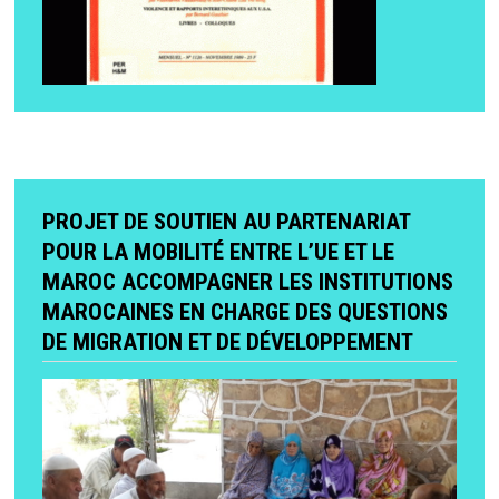
PROJET DE SOUTIEN AU PARTENARIAT
POUR LA MOBILITÉ ENTRE L’UE ET LE
MAROC ACCOMPAGNER LES INSTITUTIONS
MAROCAINES EN CHARGE DES QUESTIONS
DE MIGRATION ET DE DÉVELOPPEMENT