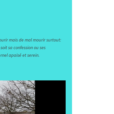
urir mais de mal mourir surtout:
soit sa confession ou ses
rnel apaisé et serein.