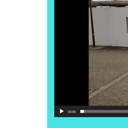
00:00