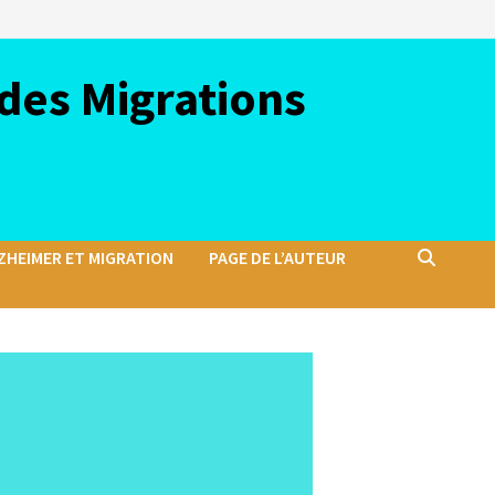
des Migrations
ZHEIMER ET MIGRATION
PAGE DE L’AUTEUR