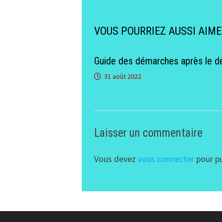
VOUS POURRIEZ AUSSI AIM
Guide des démarches après le d
31 août 2022
Laisser un commentaire
Vous devez
vous connecter
pour pu