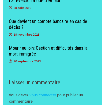
La réversion mode d’emploi
28 août 2019
Que devient un compte bancaire en cas de
décès ?
19 novembre 2021
Mourir au loin: Gestion et difficultés dans la
mort immigrée
20 septembre 2023
Laisser un commentaire
Vous devez
vous connecter
pour publier un
commentaire.