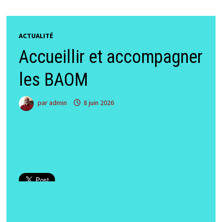
ACTUALITÉ
Accueillir et accompagner
les BAOM
par
admin
8 juin 2026