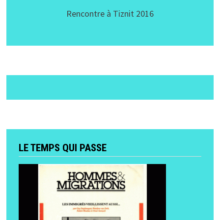
Rencontre à Tiznit 2016
LE TEMPS QUI PASSE