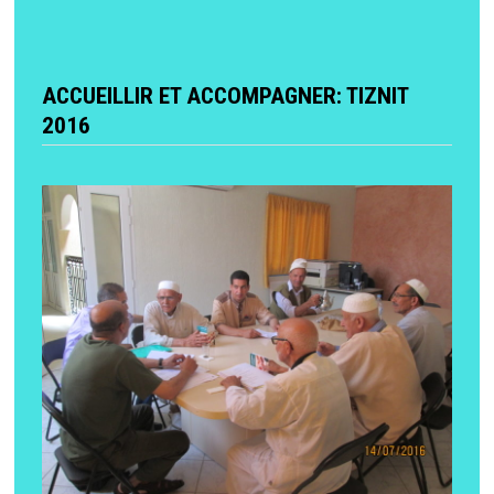
ACCUEILLIR ET ACCOMPAGNER: TIZNIT
2016