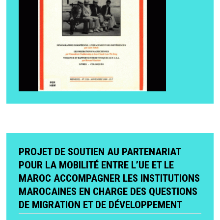
PROJET DE SOUTIEN AU PARTENARIAT
POUR LA MOBILITÉ ENTRE L’UE ET LE
MAROC ACCOMPAGNER LES INSTITUTIONS
MAROCAINES EN CHARGE DES QUESTIONS
DE MIGRATION ET DE DÉVELOPPEMENT