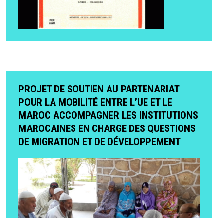
PROJET DE SOUTIEN AU PARTENARIAT
POUR LA MOBILITÉ ENTRE L’UE ET LE
MAROC ACCOMPAGNER LES INSTITUTIONS
MAROCAINES EN CHARGE DES QUESTIONS
DE MIGRATION ET DE DÉVELOPPEMENT