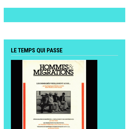
LE TEMPS QUI PASSE