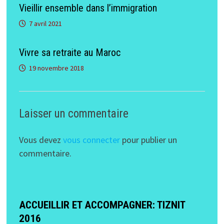
Vieillir ensemble dans l’immigration
7 avril 2021
Vivre sa retraite au Maroc
19 novembre 2018
Laisser un commentaire
Vous devez
vous connecter
pour publier un
commentaire.
ACCUEILLIR ET ACCOMPAGNER: TIZNIT
2016