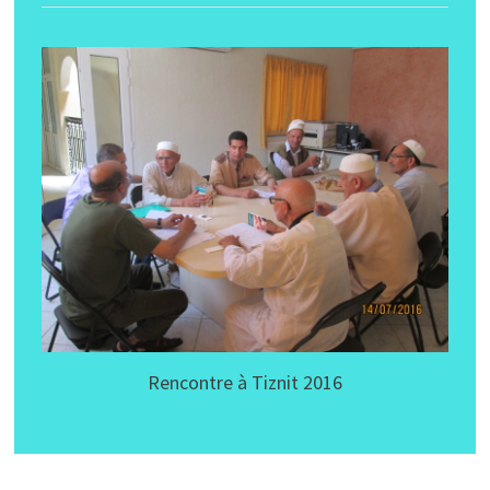
Rencontre à Tiznit 2016