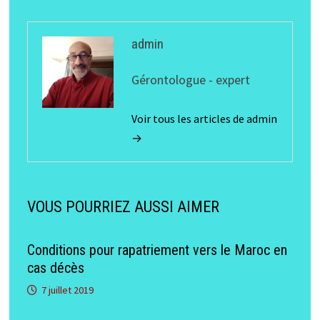
admin
Gérontologue - expert
Voir tous les articles de admin
→
VOUS POURRIEZ AUSSI AIMER
Conditions pour rapatriement vers le Maroc en
cas décès
7 juillet 2019