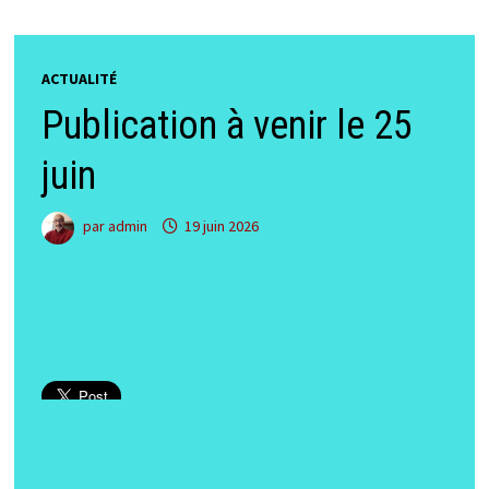
ACTUALITÉ
Publication à venir le 25
juin
par
admin
19 juin 2026