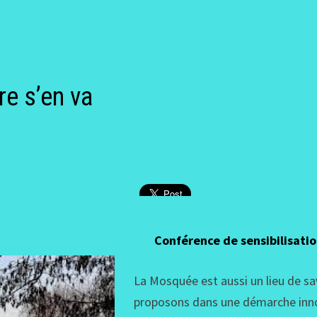
e s’en va
Conférence de sensibilisatio
La Mosquée est aussi un lieu de sav
proposons dans une démarche inn