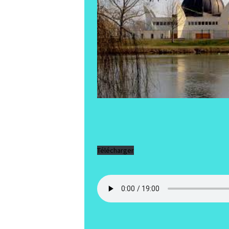
Télécharger