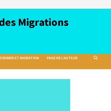
des Migrations
ZHEIMER ET MIGRATION
PAGE DE L’AUTEUR