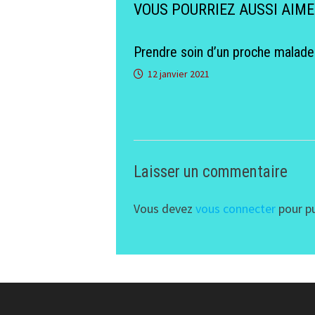
VOUS POURRIEZ AUSSI AIM
Prendre soin d’un proche malade
12 janvier 2021
Laisser un commentaire
Vous devez
vous connecter
pour pu