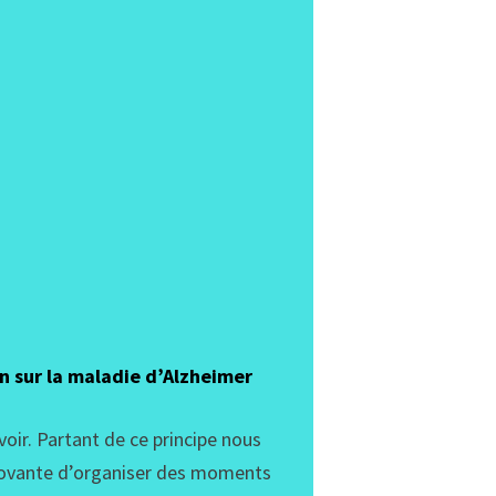
n sur la maladie d’Alzheimer
oir. Partant de ce principe nous
ovante d’organiser des moments