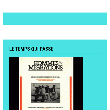
LE TEMPS QUI PASSE