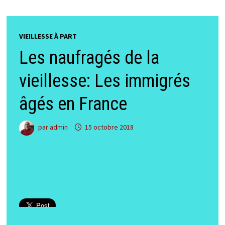
VIEILLESSE À PART
Les naufragés de la
vieillesse: Les immigrés
âgés en France
par
admin
15 octobre 2018