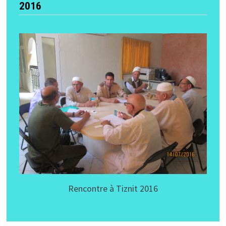
2016
Rencontre à Tiznit 2016