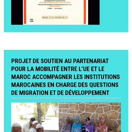
PROJET DE SOUTIEN AU PARTENARIAT
POUR LA MOBILITÉ ENTRE L’UE ET LE
MAROC ACCOMPAGNER LES INSTITUTIONS
MAROCAINES EN CHARGE DES QUESTIONS
DE MIGRATION ET DE DÉVELOPPEMENT