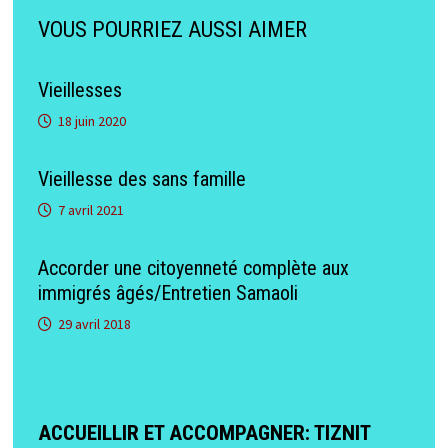
VOUS POURRIEZ AUSSI AIMER
Vieillesses
18 juin 2020
Vieillesse des sans famille
7 avril 2021
Accorder une citoyenneté complète aux
immigrés âgés/Entretien Samaoli
29 avril 2018
ACCUEILLIR ET ACCOMPAGNER: TIZNIT