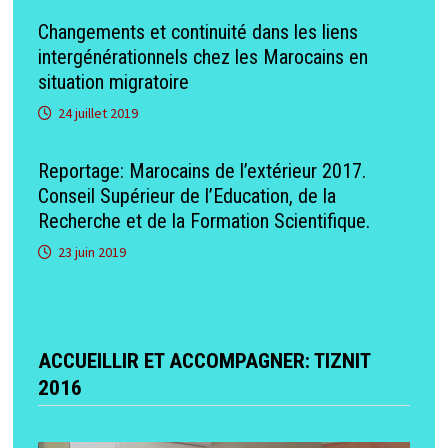
Changements et continuité dans les liens
intergénérationnels chez les Marocains en
situation migratoire
24 juillet 2019
Reportage: Marocains de l’extérieur 2017.
Conseil Supérieur de l’Education, de la
Recherche et de la Formation Scientifique.
23 juin 2019
ACCUEILLIR ET ACCOMPAGNER: TIZNIT
2016