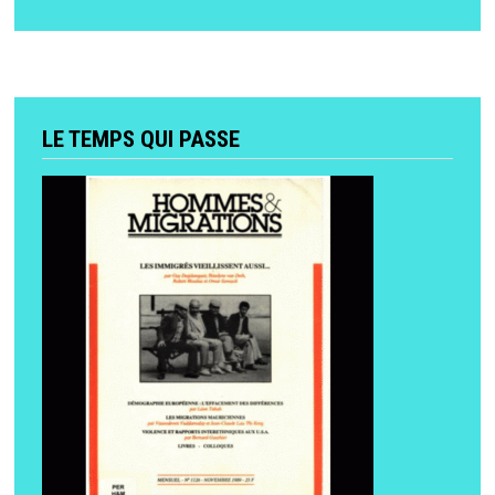
LE TEMPS QUI PASSE