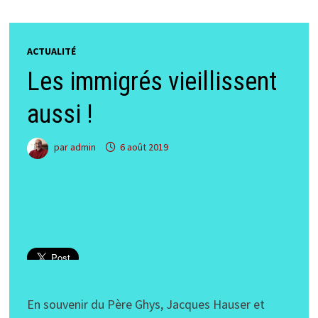
ACTUALITÉ
Les immigrés vieillissent
aussi !
par
admin
6 août 2019
En souvenir du Père Ghys, Jacques Hauser et