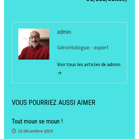
admin
Gérontologue - expert
Voir tous les articles de admin
→
VOUS POURRIEZ AUSSI AIMER
Tout moun se moun !
22 décembre 2019