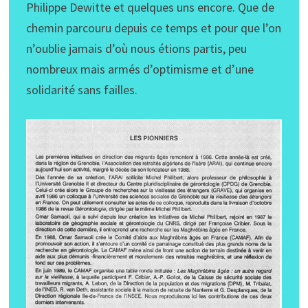
Philippe Dewitte et quelques uns encore. Que de
chemin parcouru depuis ce temps et pour que l’on
n’oublie jamais d’où nous étions partis, peu
nombreux mais armés d’optimisme et d’une
solidarité sans failles.