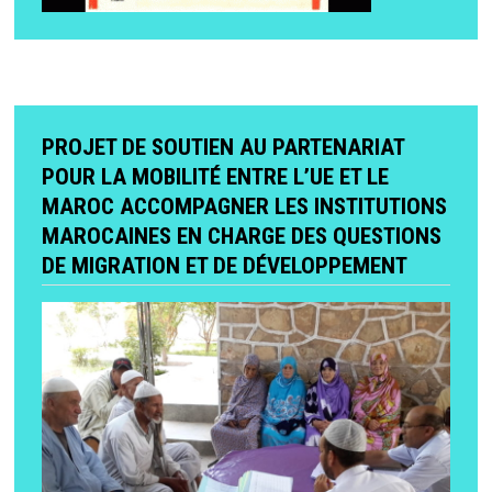
PROJET DE SOUTIEN AU PARTENARIAT
POUR LA MOBILITÉ ENTRE L’UE ET LE
MAROC ACCOMPAGNER LES INSTITUTIONS
MAROCAINES EN CHARGE DES QUESTIONS
DE MIGRATION ET DE DÉVELOPPEMENT