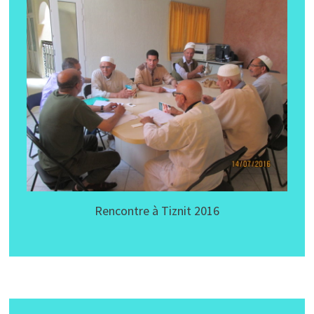
Rencontre à Tiznit 2016