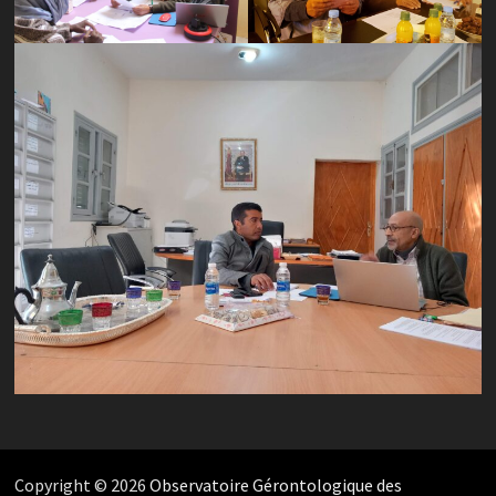
Copyright © 2026
Observatoire Gérontologique des