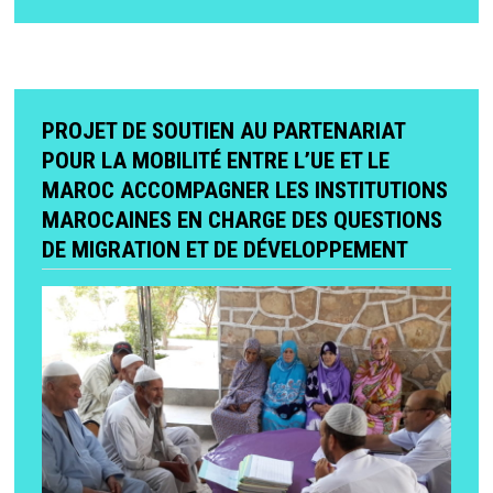
PROJET DE SOUTIEN AU PARTENARIAT
POUR LA MOBILITÉ ENTRE L’UE ET LE
MAROC ACCOMPAGNER LES INSTITUTIONS
MAROCAINES EN CHARGE DES QUESTIONS
DE MIGRATION ET DE DÉVELOPPEMENT