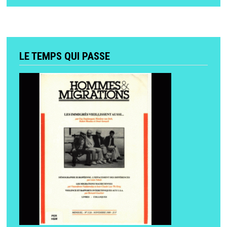
LE TEMPS QUI PASSE