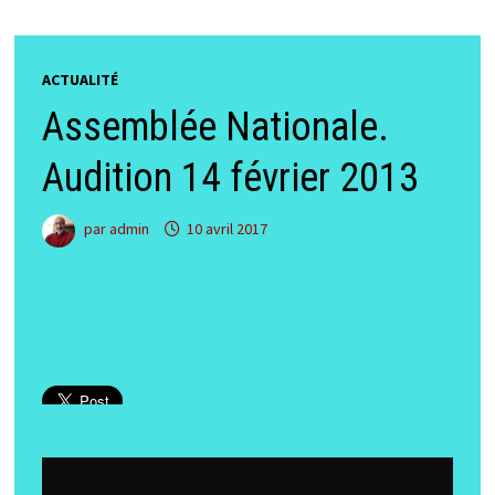
ACTUALITÉ
Assemblée Nationale.
Audition 14 février 2013
par
admin
10 avril 2017