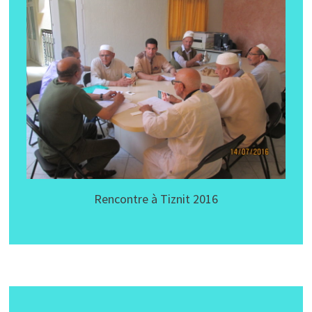
Rencontre à Tiznit 2016