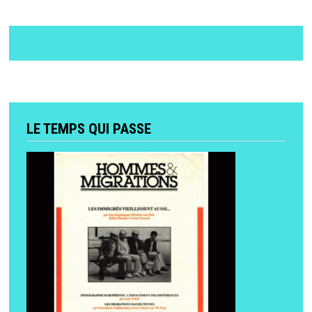
LE TEMPS QUI PASSE