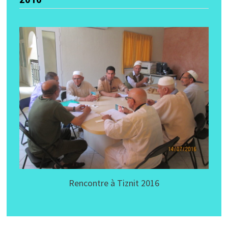
Rencontre à Tiznit 2016