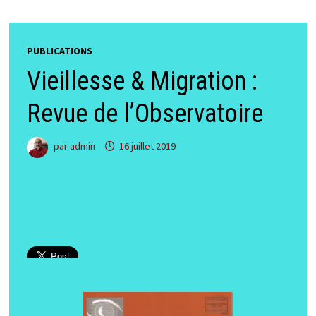
PUBLICATIONS
Vieillesse & Migration :
Revue de l’Observatoire
par
admin
16 juillet 2019