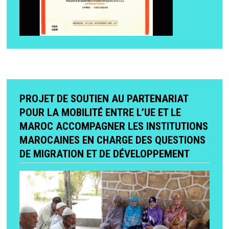
PROJET DE SOUTIEN AU PARTENARIAT
POUR LA MOBILITÉ ENTRE L’UE ET LE
MAROC ACCOMPAGNER LES INSTITUTIONS
MAROCAINES EN CHARGE DES QUESTIONS
DE MIGRATION ET DE DÉVELOPPEMENT