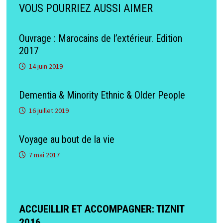
VOUS POURRIEZ AUSSI AIMER
Ouvrage : Marocains de l’extérieur. Edition
2017
14 juin 2019
Dementia & Minority Ethnic & Older People
16 juillet 2019
Voyage au bout de la vie
7 mai 2017
ACCUEILLIR ET ACCOMPAGNER: TIZNIT
2016