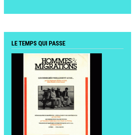
LE TEMPS QUI PASSE