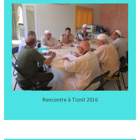
Rencontre à Tiznit 2016