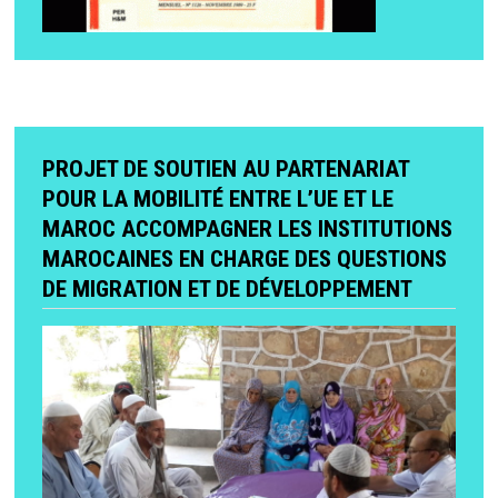
PROJET DE SOUTIEN AU PARTENARIAT
POUR LA MOBILITÉ ENTRE L’UE ET LE
MAROC ACCOMPAGNER LES INSTITUTIONS
MAROCAINES EN CHARGE DES QUESTIONS
DE MIGRATION ET DE DÉVELOPPEMENT