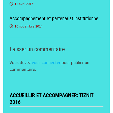
11 avril 2017
Accompagnement et partenariat institutionnel
16 novembre 2024
Laisser un commentaire
Vous devez
vous connecter
pour publier un
commentaire.
ACCUEILLIR ET ACCOMPAGNER: TIZNIT
2016