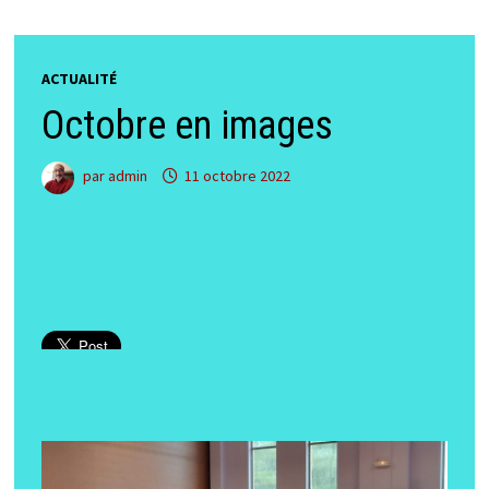
ACTUALITÉ
Octobre en images
par
admin
11 octobre 2022