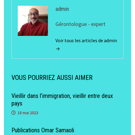
admin
Gérontologue - expert
Voir tous les articles de admin
→
VOUS POURRIEZ AUSSI AIMER
Vieillir dans l’immigration, vieillir entre deux
pays
18 mai 2023
Publications Omar Samaoli