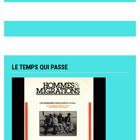
LE TEMPS QUI PASSE