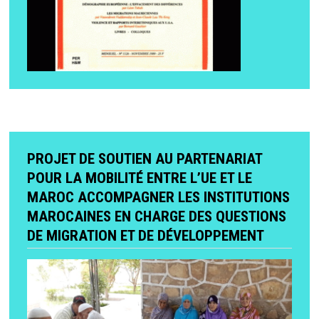
PROJET DE SOUTIEN AU PARTENARIAT
POUR LA MOBILITÉ ENTRE L’UE ET LE
MAROC ACCOMPAGNER LES INSTITUTIONS
MAROCAINES EN CHARGE DES QUESTIONS
DE MIGRATION ET DE DÉVELOPPEMENT