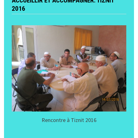
ACCUEILLIR ET ACCOMPAGNER: TIZNIT
2016
Rencontre à Tiznit 2016