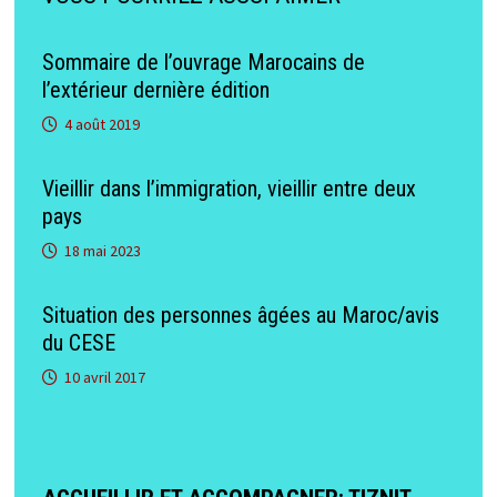
Sommaire de l’ouvrage Marocains de
l’extérieur dernière édition
4 août 2019
Vieillir dans l’immigration, vieillir entre deux
pays
18 mai 2023
Situation des personnes âgées au Maroc/avis
du CESE
10 avril 2017