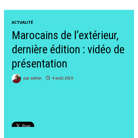
ACTUALITÉ
Marocains de l’extérieur,
dernière édition : vidéo de
présentation
par
admin
4 août 2019