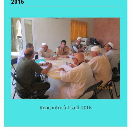
2016
Rencontre à Tiznit 2016