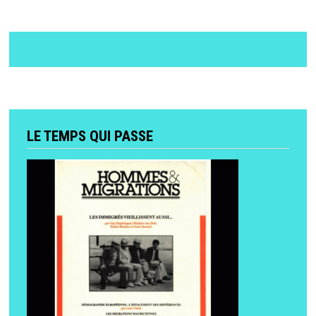
LE TEMPS QUI PASSE