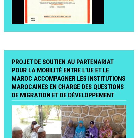
PROJET DE SOUTIEN AU PARTENARIAT
POUR LA MOBILITÉ ENTRE L’UE ET LE
MAROC ACCOMPAGNER LES INSTITUTIONS
MAROCAINES EN CHARGE DES QUESTIONS
DE MIGRATION ET DE DÉVELOPPEMENT