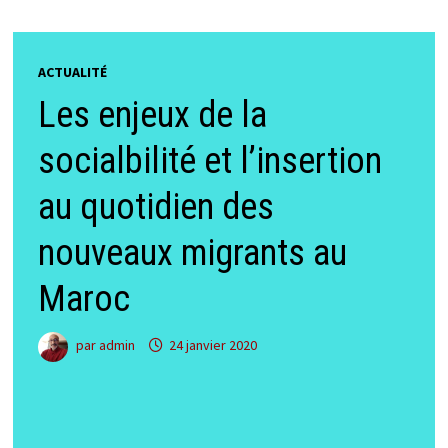
ACTUALITÉ
Les enjeux de la
socialbilité et l’insertion
au quotidien des
nouveaux migrants au
Maroc
par
admin
24 janvier 2020