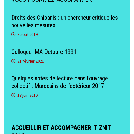
Droits des Chibanis : un chercheur critique les
nouvelles mesures
9 août 2019
Colloque IMA Octobre 1991
21 février 2021
Quelques notes de lecture dans l’ouvrage
collectif : Marocains de l’extérieur 2017
17 juin 2019
ACCUEILLIR ET ACCOMPAGNER: TIZNIT