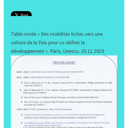
Table ronde « Des mobilités licites vers une
culture de la Paix pour co-définir le
développement ». Paris, Unesco. 25.11.2019