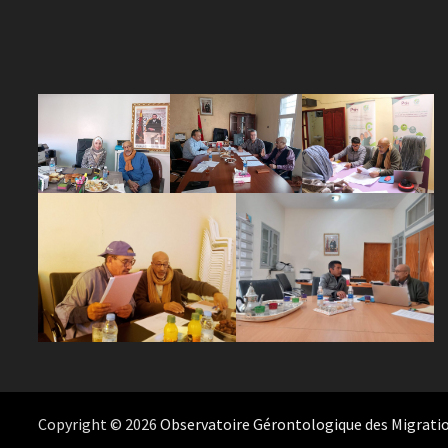
Copyright © 2026
Observatoire Gérontologique des Migrati