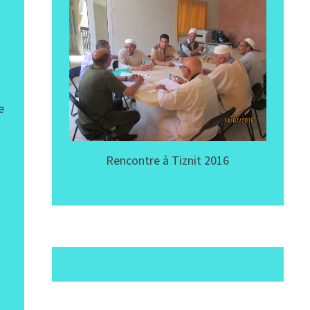
e
Rencontre à Tiznit 2016
e