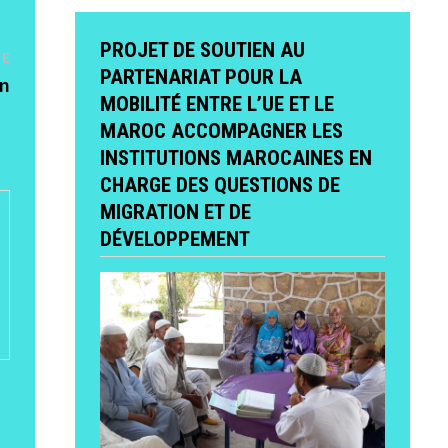
PROJET DE SOUTIEN AU
Publication
TE
PARTENARIAT POUR LA
suivante :
on
MOBILITÉ ENTRE L’UE ET LE
MAROC ACCOMPAGNER LES
INSTITUTIONS MAROCAINES EN
CHARGE DES QUESTIONS DE
MIGRATION ET DE
DÉVELOPPEMENT