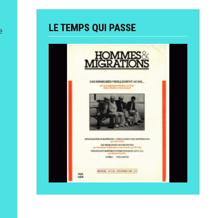
LE TEMPS QUI PASSE
e