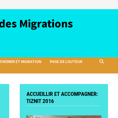
des Migrations
ZHEIMER ET MIGRATION
PAGE DE L’AUTEUR
ACCUEILLIR ET ACCOMPAGNER:
TIZNIT 2016