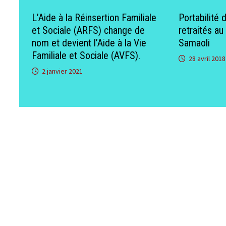
L’Aide à la Réinsertion Familiale
Portabilité 
et Sociale (ARFS) change de
retraités a
nom et devient l’Aide à la Vie
Samaoli
Familiale et Sociale (AVFS).
28 avril 2018
2 janvier 2021