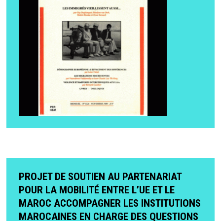
PROJET DE SOUTIEN AU PARTENARIAT
POUR LA MOBILITÉ ENTRE L’UE ET LE
MAROC ACCOMPAGNER LES INSTITUTIONS
MAROCAINES EN CHARGE DES QUESTIONS