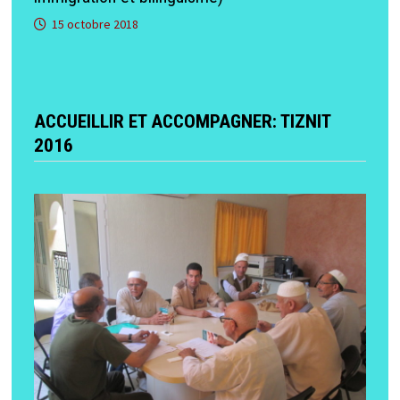
15 octobre 2018
ACCUEILLIR ET ACCOMPAGNER: TIZNIT
2016