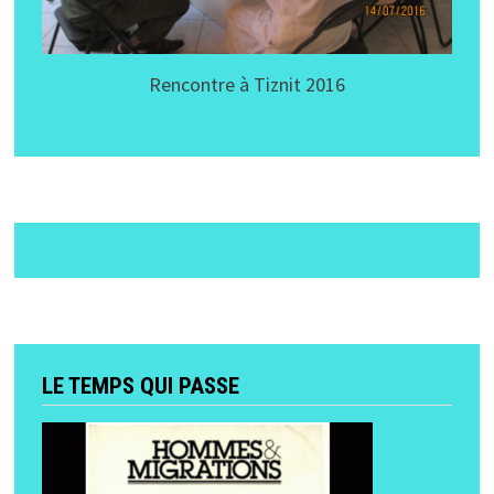
Rencontre à Tiznit 2016
LE TEMPS QUI PASSE