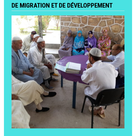
DE MIGRATION ET DE DÉVELOPPEMENT