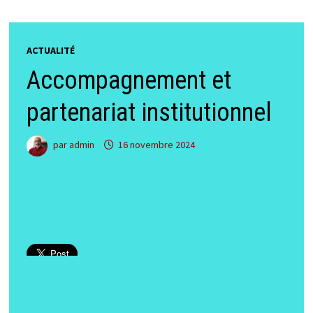
ACTUALITÉ
Accompagnement et
partenariat institutionnel
par
admin
16 novembre 2024