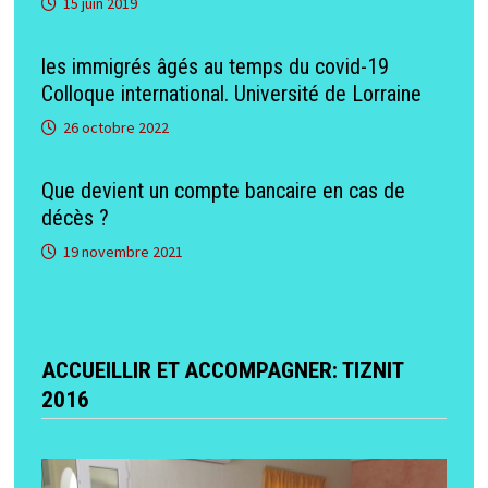
15 juin 2019
les immigrés âgés au temps du covid-19
Colloque international. Université de Lorraine
26 octobre 2022
Que devient un compte bancaire en cas de
décès ?
19 novembre 2021
ACCUEILLIR ET ACCOMPAGNER: TIZNIT
2016