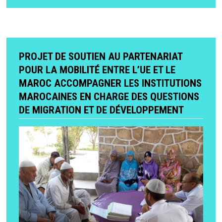
PROJET DE SOUTIEN AU PARTENARIAT
POUR LA MOBILITÉ ENTRE L’UE ET LE
MAROC ACCOMPAGNER LES INSTITUTIONS
MAROCAINES EN CHARGE DES QUESTIONS
DE MIGRATION ET DE DÉVELOPPEMENT