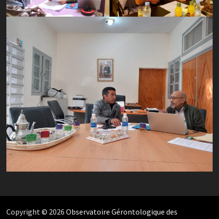
Copyright © 2026
Observatoire Gérontologique des