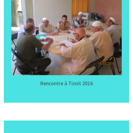
Rencontre à Tiznit 2016