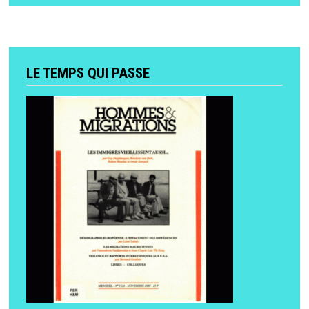
LE TEMPS QUI PASSE