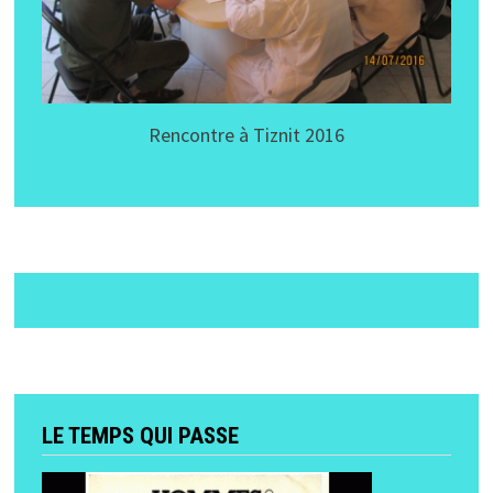
Rencontre à Tiznit 2016
LE TEMPS QUI PASSE