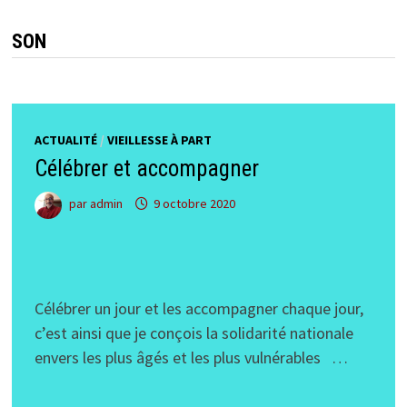
SON
ACTUALITÉ
/
VIEILLESSE À PART
Célébrer et accompagner
par
admin
9 octobre 2020
Célébrer un jour et les accompagner chaque jour,
c’est ainsi que je conçois la solidarité nationale
envers les plus âgés et les plus vulnérables …