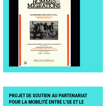
PROJET DE SOUTIEN AU PARTENARIAT
POUR LA MOBILITÉ ENTRE L’UE ET LE