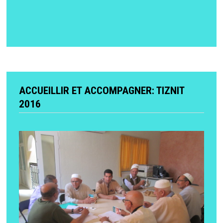
ACCUEILLIR ET ACCOMPAGNER: TIZNIT
2016