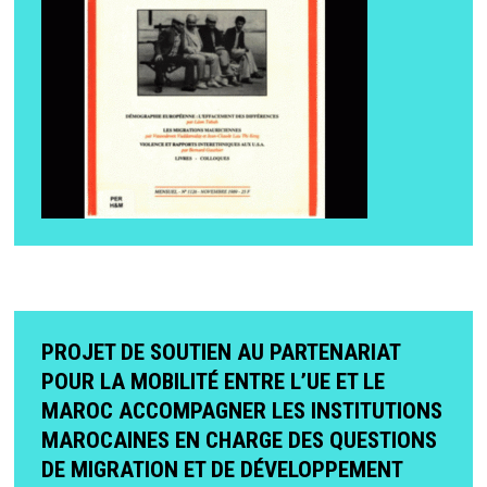
PROJET DE SOUTIEN AU PARTENARIAT
POUR LA MOBILITÉ ENTRE L’UE ET LE
MAROC ACCOMPAGNER LES INSTITUTIONS
MAROCAINES EN CHARGE DES QUESTIONS
DE MIGRATION ET DE DÉVELOPPEMENT