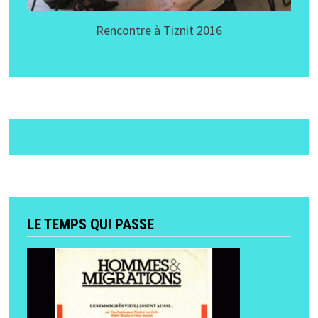
Rencontre à Tiznit 2016
LE TEMPS QUI PASSE