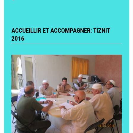
ACCUEILLIR ET ACCOMPAGNER: TIZNIT
2016