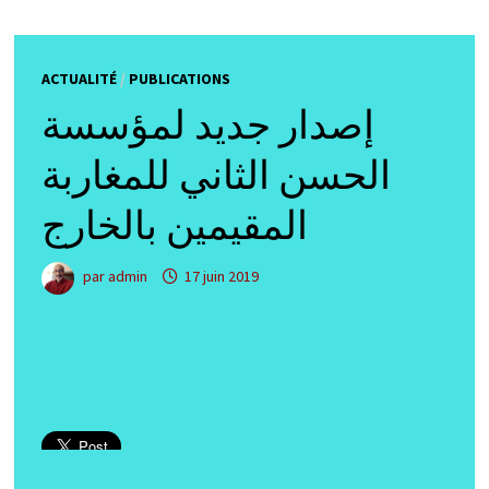
ACTUALITÉ
/
PUBLICATIONS
إصدار جديد لمؤسسة
الحسن الثاني للمغاربة
المقيمين بالخارج
par
admin
17 juin 2019