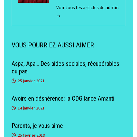
Voir tous les articles de admin
→
VOUS POURRIEZ AUSSI AIMER
Aspa, Apa… Des aides sociales, récupérables
ou pas
25 janvier 2021
Avoirs en déshérence: la CDG lance Amanti
14 janvier 2021
Parents, je vous aime
25 février 2019